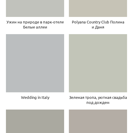
Ужин на природе в парк-отеле
Polyana Country Club Полина
Белые аллеи
и Даня
Wedding in Italy
Зеленая тропа, уютная свадьба
под дождем