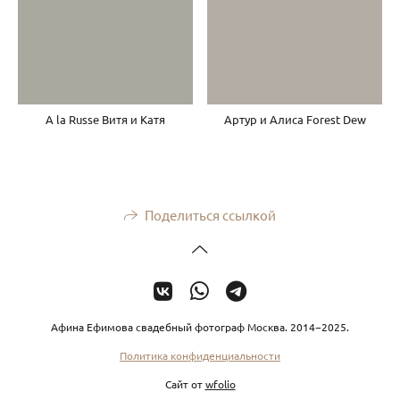
A la Russe Витя и Катя
Артур и Алиса Forest Dew
Поделиться ссылкой
Афина Ефимова свадебный фотограф Москва. 2014−2025.
Политика конфиденциальности
Сайт от
wfolio