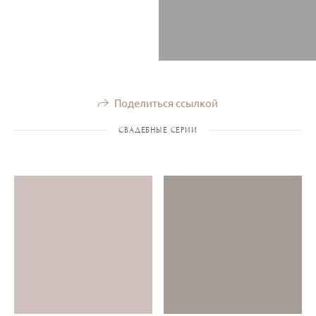
Поделиться ссылкой
СВАДЕБНЫЕ СЕРИИ