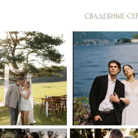
СВАДЕБНЫЕ СЕ