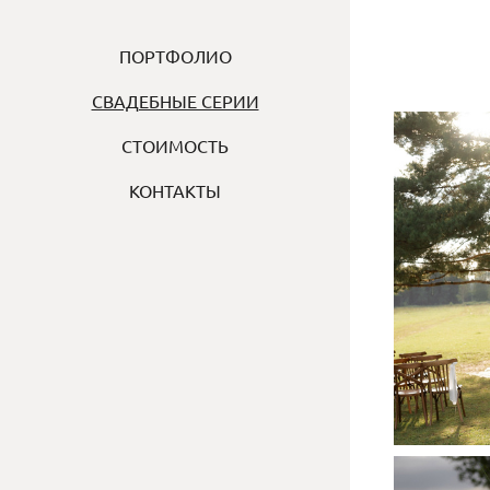
ПОРТФОЛИО
СВАДЕБНЫЕ СЕРИИ
СТОИМОСТЬ
КОНТАКТЫ